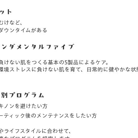
ット
むけなど、
ダウンタイムがある
ァンダメンタルファイブ
負けない肌をつくる基本の5製品によるケア。
環境ストレスに負けない肌を育て、日常的に健やかな状
状別プログラム
キノンを避けたい方
ーティック後のメンテナンスをしたい方
やライフスタイルに合わせて、