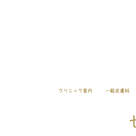
クリニック案内
一般皮膚科