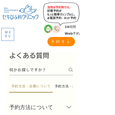
24時間
ME
Web予約
NU
予約する
よくある質問
予約方法・治療について
予約方法・治療について
予約方法について